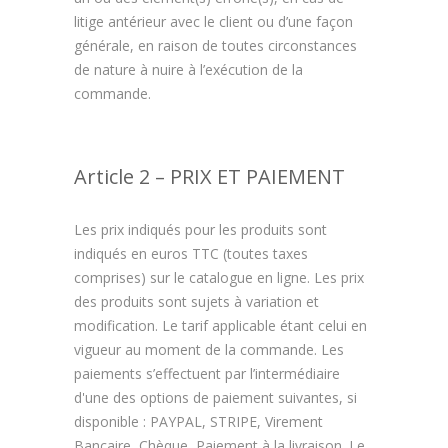
litige antérieur avec le client ou d’une façon
générale, en raison de toutes circonstances
de nature à nuire à l’exécution de la
commande.
Article 2 – PRIX ET PAIEMENT
Les prix indiqués pour les produits sont
indiqués en euros TTC (toutes taxes
comprises) sur le catalogue en ligne. Les prix
des produits sont sujets à variation et
modification. Le tarif applicable étant celui en
vigueur au moment de la commande. Les
paiements s’effectuent par l’intermédiaire
d'une des options de paiement suivantes, si
disponible : PAYPAL, STRIPE, Virement
Bancaire, Chèque, Paiement à la livraison. Le