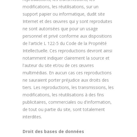
modifications, les réutilisations, sur un
support papier ou informatique, dudit site
Internet et des œuvres qui y sont reproduites
ne sont autorisées que pour un usage
personnel et privé conforme aux dispositions
de l'article L 122-5 du Code de la Propriété
Intellectuelle. Ces reproductions devront ainsi
notamment indiquer clairement la source et
l'auteur du site et/ou de ces œuvres
multimédias. En aucun cas ces reproductions
ne sauraient porter préjudice aux droits des
tiers. Les reproductions, les transmissions, les
modifications, les réutilisations à des fins
publicitaires, commerciales ou d'information,
de tout ou partie du site, sont totalement
interdites.
Droit des bases de données