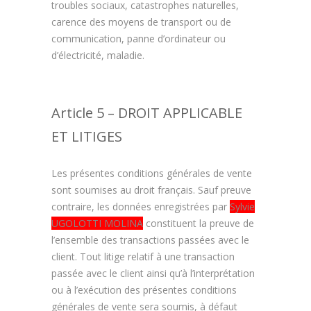
troubles sociaux, catastrophes naturelles,
carence des moyens de transport ou de
communication, panne d’ordinateur ou
d’électricité, maladie.
Article 5 – DROIT APPLICABLE
ET LITIGES
Les présentes conditions générales de vente
sont soumises au droit français. Sauf preuve
contraire, les données enregistrées par
Sylvie
UGOLOTTI MOLINA
constituent la preuve de
l’ensemble des transactions passées avec le
client. Tout litige relatif à une transaction
passée avec le client ainsi qu’à l’interprétation
ou à l’exécution des présentes conditions
générales de vente sera soumis, à défaut