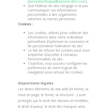
(
servicetechnique@axiome-dmc.com
).
Que l’éditeur du site s’engage à ne pas
communiquer ses informations
personnelles à des organismes
externes ou tierces personnes.
Cookies :
Les cookies, utilisés pour collecter des
informations dans votre ordinateur
permettent d’optimiser la connexion et
de personnaliser l’utilisation du site.
Le fait de refuser les cookies peut vous
empêcher d’accéder à certaines
fonctionnalités du site.
Toutefois, vous pouvez configurer les
préférences de votre logiciel de
navigation pour refuser les cookies.
Dispositions légales
Les divers éléments du site web (la forme, la
mise en page, le fonds, la structure ...) sont
protégés par le droit des dessins et modèles,
le droit d'auteur, le droit des marques ainsi