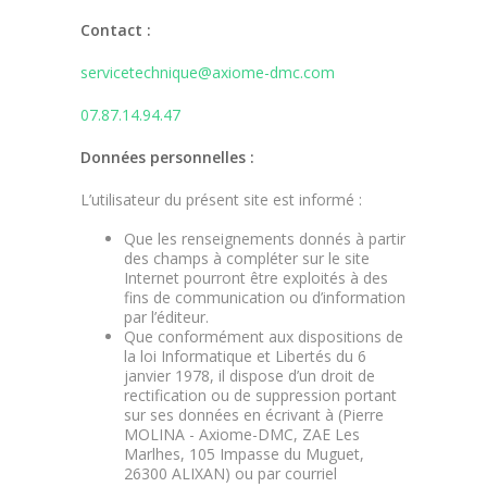
Contact :
servicetechnique@axiome-dmc.com
07.87.14.94.47
Données personnelles :
L’utilisateur du présent site est informé :
Que les renseignements donnés à partir
des champs à compléter sur le site
Internet pourront être exploités à des
fins de communication ou d’information
par l’éditeur.
Que conformément aux dispositions de
la loi Informatique et Libertés du 6
janvier 1978, il dispose d’un droit de
rectification ou de suppression portant
sur ses données en écrivant à (Pierre
MOLINA - Axiome-DMC, ZAE Les
Marlhes, 105 Impasse du Muguet,
26300 ALIXAN) ou par courriel