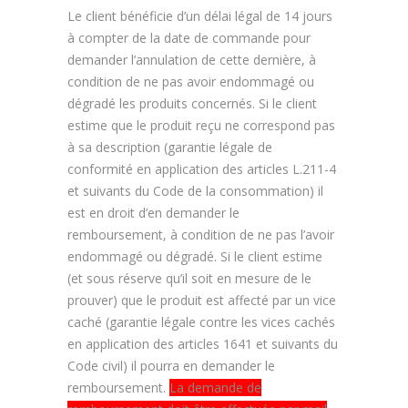
Le client bénéficie d’un délai légal de 14 jours
à compter de la date de commande pour
demander l’annulation de cette dernière, à
condition de ne pas avoir endommagé ou
dégradé les produits concernés. Si le client
estime que le produit reçu ne correspond pas
à sa description (garantie légale de
conformité en application des articles L.211-4
et suivants du Code de la consommation) il
est en droit d’en demander le
remboursement, à condition de ne pas l’avoir
endommagé ou dégradé. Si le client estime
(et sous réserve qu’il soit en mesure de le
prouver) que le produit est affecté par un vice
caché (garantie légale contre les vices cachés
en application des articles 1641 et suivants du
Code civil) il pourra en demander le
remboursement.
La demande de