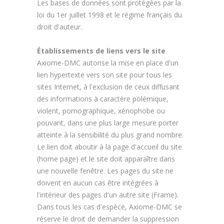
Les bases de données sont protégées par la
loi du 1er juillet 1998 et le régime français du
droit d'auteur.
Établissements de liens vers le site
Axiome-DMC autorise la mise en place d'un
lien hypertexte vers son site pour tous les
sites Internet, à l'exclusion de ceux diffusant
des informations à caractère polémique,
violent, pornographique, xénophobe ou
pouvant, dans une plus large mesure porter
atteinte à la sensibilité du plus grand nombre.
Le lien doit aboutir à la page d'accueil du site
(home page) et le site doit apparaître dans
une nouvelle fenêtre. Les pages du site ne
doivent en aucun cas être intégrées à
l'intérieur des pages d'un autre site (Frame).
Dans tous les cas d'espèce, Axiome-DMC se
réserve le droit de demander la suppression