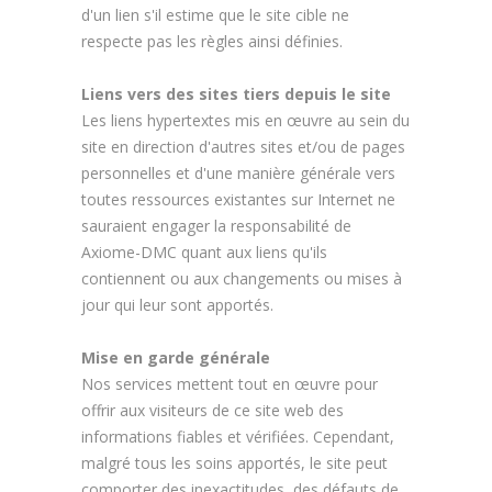
d'un lien s'il estime que le site cible ne
respecte pas les règles ainsi définies.
Liens vers des sites tiers depuis le site
Les liens hypertextes mis en œuvre au sein du
site en direction d'autres sites et/ou de pages
personnelles et d'une manière générale vers
toutes ressources existantes sur Internet ne
sauraient engager la responsabilité de
Axiome-DMC quant aux liens qu'ils
contiennent ou aux changements ou mises à
jour qui leur sont apportés.
Mise en garde générale
Nos services mettent tout en œuvre pour
offrir aux visiteurs de ce site web des
informations fiables et vérifiées. Cependant,
malgré tous les soins apportés, le site peut
comporter des inexactitudes, des défauts de