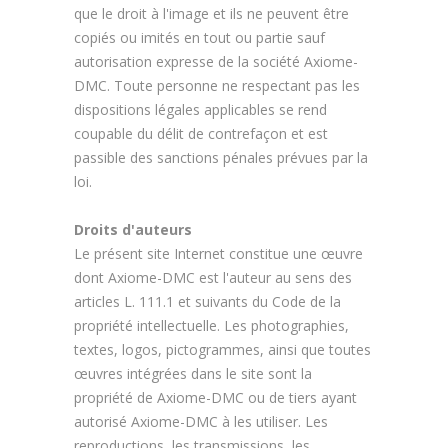
que le droit à l'image et ils ne peuvent être
copiés ou imités en tout ou partie sauf
autorisation expresse de la société Axiome-
DMC. Toute personne ne respectant pas les
dispositions légales applicables se rend
coupable du délit de contrefaçon et est
passible des sanctions pénales prévues par la
loi.
Droits d'auteurs
Le présent site Internet constitue une œuvre
dont Axiome-DMC est l'auteur au sens des
articles L. 111.1 et suivants du Code de la
propriété intellectuelle. Les photographies,
textes, logos, pictogrammes, ainsi que toutes
œuvres intégrées dans le site sont la
propriété de Axiome-DMC ou de tiers ayant
autorisé Axiome-DMC à les utiliser. Les
reproductions, les transmissions, les