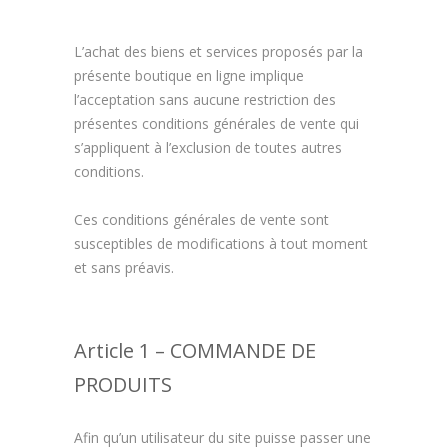
L’achat des biens et services proposés par la
présente boutique en ligne implique
l’acceptation sans aucune restriction des
présentes conditions générales de vente qui
s’appliquent à l’exclusion de toutes autres
conditions.
Ces conditions générales de vente sont
susceptibles de modifications à tout moment
et sans préavis.
Article 1 – COMMANDE DE
PRODUITS
Afin qu’un utilisateur du site puisse passer une