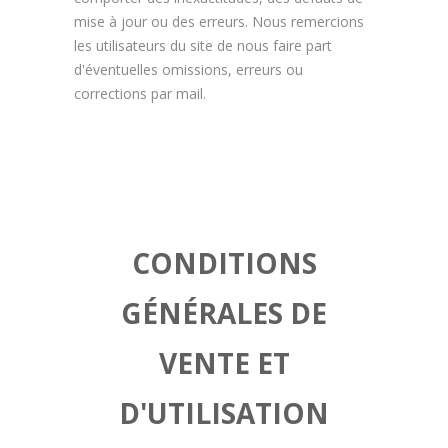
mise à jour ou des erreurs. Nous remercions
les utilisateurs du site de nous faire part
d'éventuelles omissions, erreurs ou
corrections par mail.
CONDITIONS
GÉNÉRALES DE
VENTE ET
D'UTILISATION