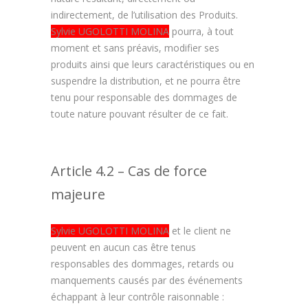
indirectement, de l’utilisation des Produits.
Sylvie UGOLOTTI MOLINA
pourra, à tout
moment et sans préavis, modifier ses
produits ainsi que leurs caractéristiques ou en
suspendre la distribution, et ne pourra être
tenu pour responsable des dommages de
toute nature pouvant résulter de ce fait.
Article 4.2 – Cas de force
majeure
Sylvie UGOLOTTI MOLINA
et le client ne
peuvent en aucun cas être tenus
responsables des dommages, retards ou
manquements causés par des événements
échappant à leur contrôle raisonnable :