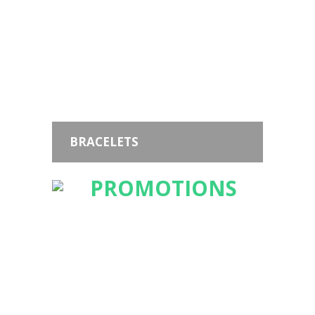
BRACELETS