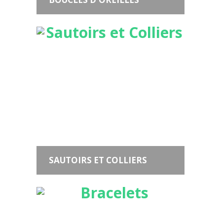
SAUTOIRS ET COLLIERS