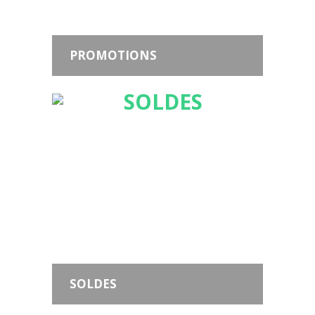
PROMOTIONS
SOLDES