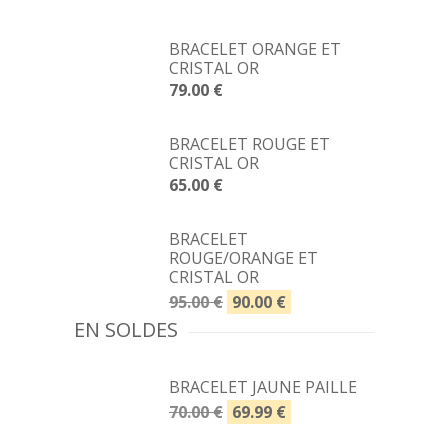
BRACELET ORANGE ET
CRISTAL OR
79.00 €
BRACELET ROUGE ET
CRISTAL OR
65.00 €
BRACELET
ROUGE/ORANGE ET
CRISTAL OR
95.00 €
90.00 €
EN SOLDES
BRACELET JAUNE PAILLE
70.00 €
69.99 €