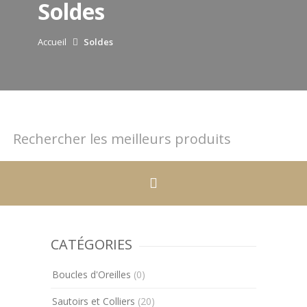
Soldes
Accueil
Soldes
CATÉGORIES
Boucles d'Oreilles
(0)
Sautoirs et Colliers
(20)