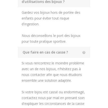
d'utilisations des bijoux ?
Gardez vos bijoux hors de portée des
enfants pour éviter tout risque
d'ingestion.
Nous déconseillons le port des bijoux
pour toute pratique sportive.
Que faire en cas de casse ?
Si vous rencontrez le moindre problème
avec un de nos bijoux, n'hésitez pas à
nous contacter afin que nous étudions
ensemble une solution adaptée.
Si votre bijou est cassé ou endommagé,
contactez nous par mail en prenant soin
d'expliquer les circonstances de la casse