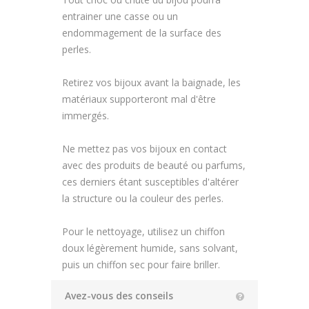
entrainer une casse ou un
endommagement de la surface des
perles.
Retirez vos bijoux avant la baignade, les
matériaux supporteront mal d'être
immergés.
Ne mettez pas vos bijoux en contact
avec des produits de beauté ou parfums,
ces derniers étant susceptibles d'altérer
la structure ou la couleur des perles.
Pour le nettoyage, utilisez un chiffon
doux légèrement humide, sans solvant,
puis un chiffon sec pour faire briller.
Avez-vous des conseils