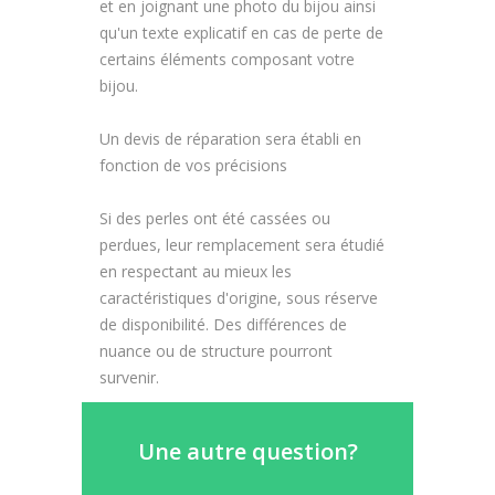
et en joignant une photo du bijou ainsi
qu'un texte explicatif en cas de perte de
certains éléments composant votre
bijou.
Un devis de réparation sera établi en
fonction de vos précisions
Si des perles ont été cassées ou
perdues, leur remplacement sera étudié
en respectant au mieux les
caractéristiques d'origine, sous réserve
de disponibilité. Des différences de
nuance ou de structure pourront
survenir.
Une autre question?