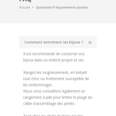
Accueil
Questions fréquemment posées
Comment entretenir les bijoux ?
Il est recommandé de conserver vos
bijoux dans un endroit propre et sec.
Rangez les soigneusement, en évitant
tout choc ou frottement susceptible de
les endommager.
Nous vous conseillons également un
rangement à plat pour limiter le pliage du
câble d'assemblage des perles.
Tout choc ou chute du bijou pourra