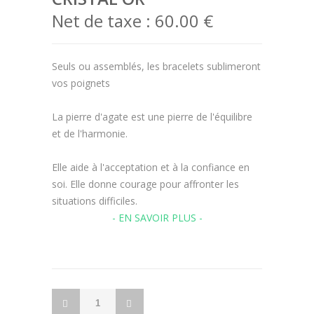
Net de taxe :
60.00 €
Seuls ou assemblés, les bracelets sublimeront
vos poignets
La pierre d'agate est une pierre de l'équilibre
et de l'harmonie.
Elle aide à l'acceptation et à la confiance en
soi. Elle donne courage pour affronter les
situations difficiles.
- EN SAVOIR PLUS -