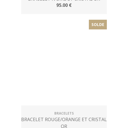
95.00 €
SOLDE
BRACELETS
BRACELET ROUGE/ORANGE ET CRISTAL
OR