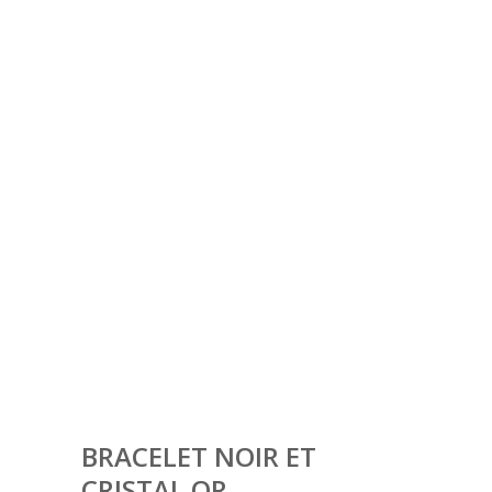
BRACELET NOIR ET
CRISTAL OR