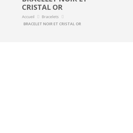
CRISTAL OR
Accueil
Bracelets
BRACELET NOIR ET CRISTAL OR