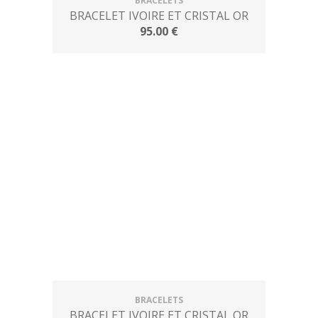
BRACELETS
BRACELET IVOIRE ET CRISTAL OR
95.00 €
BRACELETS
BRACELET IVOIRE ET CRISTAL OR