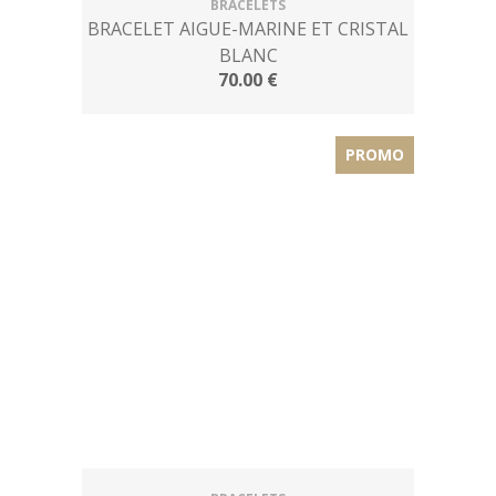
BRACELETS
BRACELET AIGUE-MARINE ET CRISTAL
BLANC
70.00 €
PROMO