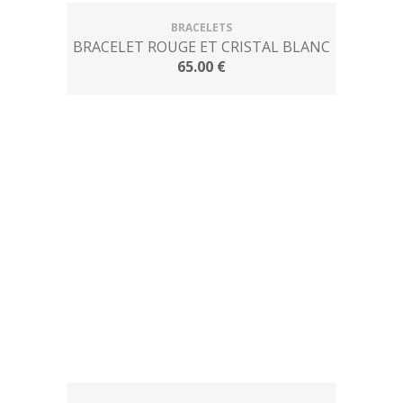
BRACELETS
BRACELET ROUGE ET CRISTAL BLANC
65.00 €