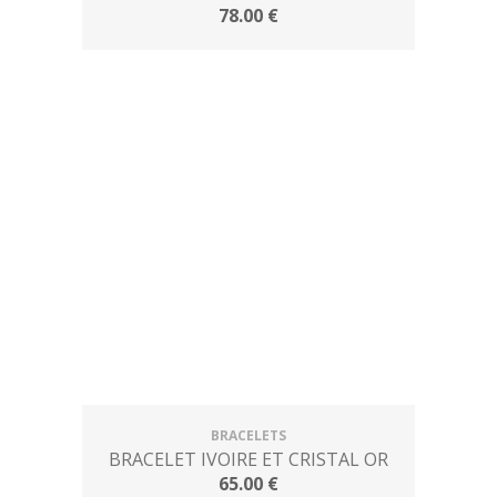
78.00 €
BRACELETS
BRACELET IVOIRE ET CRISTAL OR
65.00 €