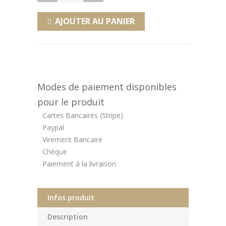
AJOUTER AU PANIER
Modes de paiement disponibles
pour le produit
Cartes Bancaires (Stripe)
Paypal
Virement Bancaire
Chèque
Paiement à la livraison
Infos produit
Description